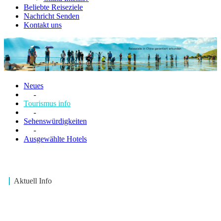
Beliebte Reiseziele
Nachricht Senden
Kontakt uns
Neues
-
Tourismus info
-
Sehenswürdigkeiten
-
Ausgewählte Hotels
Aktuell Info