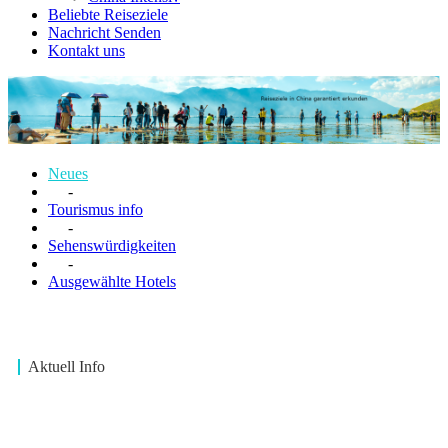
Beliebte Reiseziele
Nachricht Senden
Kontakt uns
Neues
-
Tourismus info
-
Sehenswürdigkeiten
-
Ausgewählte Hotels
Aktuell Info