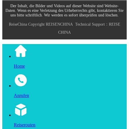
Der Inhalt, die Bilder und Videos auf dieser Website sind Website-
Daten. Wenn es eine Verletzung des Urheberrechts gibt, kontaktieren Sie
uns bitte schriftlich. Wir werden es sofort überprüfen und löschen.
ReiseChina
Copyright
REISENCHINA
Technical Support：
REISE
CHINA
Home
Anrufen
Reiserouten