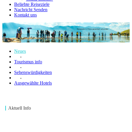
Beliebte Reiseziele
Nachricht Senden
Kontakt uns
Neues
-
Tourismus info
-
Sehenswürdigkeiten
-
Ausgewählte Hotels
Aktuell Info