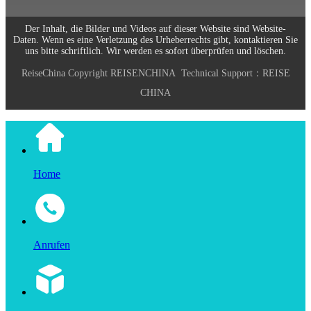
Der Inhalt, die Bilder und Videos auf dieser Website sind Website-
Daten. Wenn es eine Verletzung des Urheberrechts gibt, kontaktieren Sie
uns bitte schriftlich. Wir werden es sofort überprüfen und löschen.
ReiseChina
Copyright
REISENCHINA
Technical Support：
REISE
CHINA
Home
Anrufen