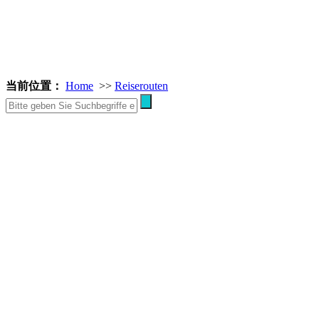
当前位置：
Home
>>
Reiserouten