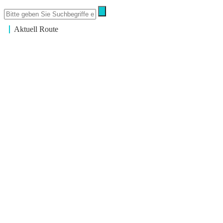
Aktuell Route