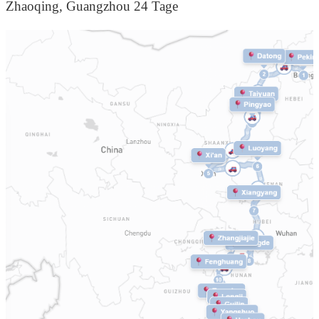
Zhaoqing, Guangzhou 24 Tage