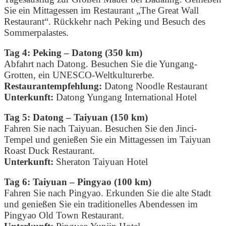
Sie ein Mittagessen im Restaurant „The Great Wall
Restaurant“.
Rückkehr nach Peking und Besuch des
Sommerpalastes.
Tag 4: Peking – Datong (350 km)
Abfahrt nach Datong. Besuchen Sie die Yungang-
Grotten, ein UNESCO-Weltkulturerbe.
Restaurantempfehlung:
Datong Noodle Restaurant
Unterkunft:
Datong Yungang International Hotel
Tag 5: Datong – Taiyuan (150 km)
Fahren Sie nach Taiyuan. Besuchen Sie den Jinci-
Tempel und genießen Sie ein Mittagessen im Taiyuan
Roast Duck Restaurant.
Unterkunft:
Sheraton Taiyuan Hotel
Tag 6: Taiyuan – Pingyao (100 km)
Fahren Sie nach Pingyao. Erkunden Sie die alte Stadt
und genießen Sie ein traditionelles Abendessen im
Pingyao Old Town Restaurant.