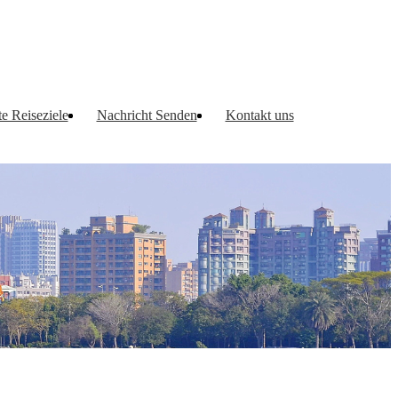
te Reiseziele
Nachricht Senden
Kontakt uns