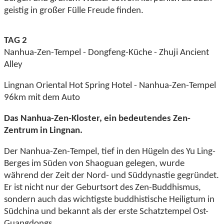
geistig in großer Fülle Freude finden.
TAG 2
Nanhua-Zen-Tempel - Dongfeng-Küche - Zhuji Ancient
Alley
Lingnan Oriental Hot Spring Hotel - Nanhua-Zen-Tempel
96km mit dem Auto
Das Nanhua-Zen-Kloster, ein bedeutendes Zen-
Zentrum in Lingnan.
Der Nanhua-Zen-Tempel, tief in den Hügeln des Yu Ling-
Berges im Süden von Shaoguan gelegen, wurde
während der Zeit der Nord- und Süddynastie gegründet.
Er ist nicht nur der Geburtsort des Zen-Buddhismus,
sondern auch das wichtigste buddhistische Heiligtum in
Südchina und bekannt als der erste Schatztempel Ost-
Guangdongs.