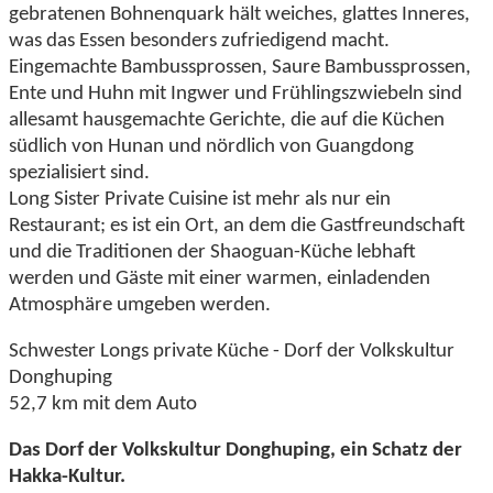
gebratenen Bohnenquark hält weiches, glattes Inneres,
was das Essen besonders zufriedigend macht.
Eingemachte Bambussprossen, Saure Bambussprossen,
Ente und Huhn mit Ingwer und Frühlingszwiebeln sind
allesamt hausgemachte Gerichte, die auf die Küchen
südlich von Hunan und nördlich von Guangdong
spezialisiert sind.
Long Sister Private Cuisine ist mehr als nur ein
Restaurant; es ist ein Ort, an dem die Gastfreundschaft
und die Traditionen der Shaoguan-Küche lebhaft
werden und Gäste mit einer warmen, einladenden
Atmosphäre umgeben werden.
Schwester Longs private Küche - Dorf der Volkskultur
Donghuping
52,7 km mit dem Auto
Das Dorf der Volkskultur Donghuping, ein Schatz der
Hakka-Kultur.