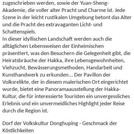
zugeschrieben werden, sowie der Yuan-Sheng-
Akademie, die voller alter Pracht und Charme ist. Jede
Szene in der leicht rustikalen Umgebung betont das Alter
und die Pracht des extravaganten Licht- und
Schattenspiels.
In dieser idyllischen Landschaft werden auch die
alltäglichen Lebensweisen der Einheimischen
präsentiert, was den Besuchern die Gelegenheit gibt, die
Heiratsbräuche der Hakka, ihre Lebensgewohnheiten,
Viehzucht, Bewässerungsmethoden, Handarbeit und
Kunsthandwerk zu erkunden... Der Pavillon der
Volksrelikte, der in diesem malerischen Ort eingerichtet
wurde, bietet eine Panoramaausstellung der Hakka-
Kultur, die für interessierte Touristen ein unvergessliches
Erlebnis und ein unvermeidliches Highlight jeder Reise
durch die Region ist.
Dorf der Volkskultur Donghuping - Geschmack der
Köstlichkeiten