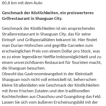
60,6 km mit dem Auto
Geschmack der Köstlichkeiten, ein preiswerteres
Grillrestaurant in Shaoguan City.
Geschmack der Köstlichkeiten ist ein ansprechendes
Straßenrestaurant in Shaoguan City, das für seine
Eintopf- und Grillspezialitäten bekannt ist. Hier findet
man Durian-Hühnchen und gegrillte Garnelen zum
erschwinglichen Preis von einem Dollar pro Stück, was
es zu einer legendären Netflix-Imbissmöglichkeit und zu
einem unverzichtbaren Restaurant für Touristen macht,
die Shaoguan besuchen.
Obwohl das Gastronomieangebot in der Kleinstadt
Shaoguan noch nicht voll entwickelt ist, beherrschen
kleine Straßenläden wie Geschmack der Köstlichkeiten
mit ihren frischen Zutaten und den traditionellen
Kochtechniken aus Chaozhou und Guangdong das Feld.
Lassen Sie sich vom äußeren Erscheinungsbild mit der