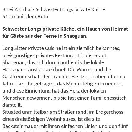
Bibei Yaozhai - Schwester Longs private Küche
51 km mit dem Auto
Schwester Longs private Küche, ein Hauch von Heimat
für Gäste aus der Ferne in Shaoguan.
Long Sister Private Cuisine ist ein ziemlich bekanntes,
preisgünstiges privates Restaurant in der Stadt
Shaoguan, das sich durch authentische lokale
Hausmannskost auszeichnet. Die Wärme und die
Gastfreundschaft der Frau des Besitzers haben über die
Jahre dazu beigetragen, das Menü stetig zu erneuern,
und diese Einrichtung hat das Herz der lokalen
Menschen gewonnen, bis sie fast einen Familienesstisch
darstellt.
Situated unmittelbar am Straßenrand, im Erdgeschoss
eines dreistöckigen Wohnhauses, ist die alte
Backsteinmauer mit ihren einfachen Linien und den fünf