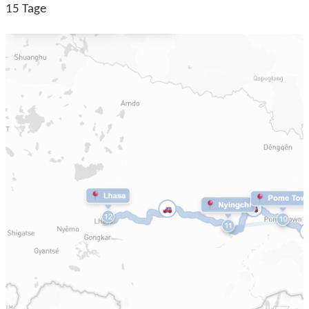
15 Tage