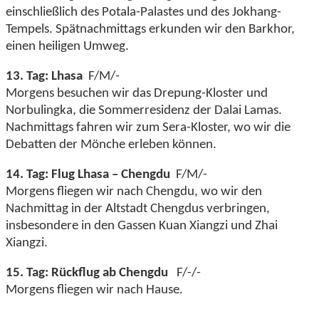
einschließlich des Potala-Palastes und des Jokhang-
Tempels. Spätnachmittags erkunden wir den Barkhor,
einen heiligen Umweg.
13. Tag: Lhasa
F/M/-
Morgens besuchen wir das Drepung-Kloster und
Norbulingka, die Sommerresidenz der Dalai Lamas.
Nachmittags fahren wir zum Sera-Kloster, wo wir die
Debatten der Mönche erleben können.
14. Tag: Flug Lhasa – Chengdu
F/M/-
Morgens fliegen wir nach Chengdu, wo wir den
Nachmittag in der Altstadt Chengdus verbringen,
insbesondere in den Gassen Kuan Xiangzi und Zhai
Xiangzi.
15. Tag: Rückflug ab Chengdu
F/-/-
Morgens fliegen wir nach Hause.