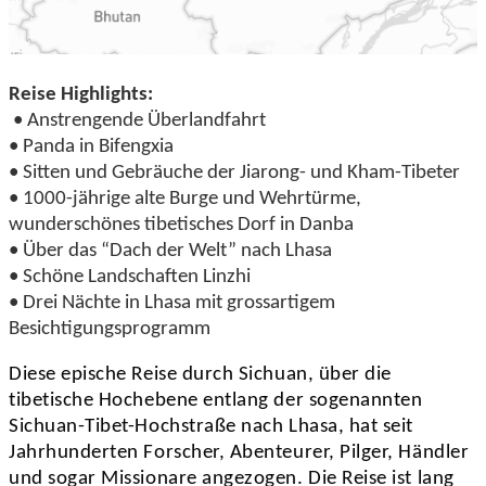
Reise Highlights:
• Anstrengende Überlandfahrt
• Panda in Bifengxia
• Sitten und Gebräuche der Jiarong- und Kham-Tibeter
• 1000-jährige alte Burge und Wehrtürme,
wunderschönes tibetisches Dorf in Danba
• Über das “Dach der Welt” nach Lhasa
• Schöne Landschaften Linzhi
• Drei Nächte in Lhasa mit grossartigem
Besichtigungsprogramm
Diese epische Reise durch Sichuan, über die
tibetische Hochebene entlang der sogenannten
Sichuan-Tibet-Hochstraße nach Lhasa, hat seit
Jahrhunderten Forscher, Abenteurer, Pilger, Händler
und sogar Missionare angezogen. Die Reise ist lang