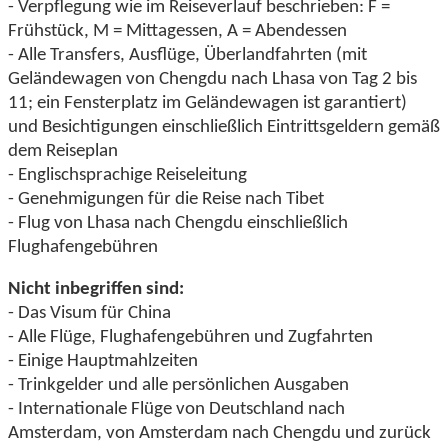
- Verpflegung wie im Reiseverlauf beschrieben: F =
Frühstück, M = Mittagessen, A = Abendessen
- Alle Transfers, Ausflüge, Überlandfahrten (mit
Geländewagen von Chengdu nach Lhasa von Tag 2 bis
11; ein Fensterplatz im Geländewagen ist garantiert)
und Besichtigungen einschließlich Eintrittsgeldern gemäß
dem Reiseplan
- Englischsprachige Reiseleitung
- Genehmigungen für die Reise nach Tibet
- Flug von Lhasa nach Chengdu einschließlich
Flughafengebühren
Nicht inbegriffen sind:
- Das Visum für China
- Alle Flüge, Flughafengebühren und Zugfahrten
- Einige Hauptmahlzeiten
- Trinkgelder und alle persönlichen Ausgaben
- Internationale Flüge von Deutschland nach
Amsterdam, von Amsterdam nach Chengdu und zurück