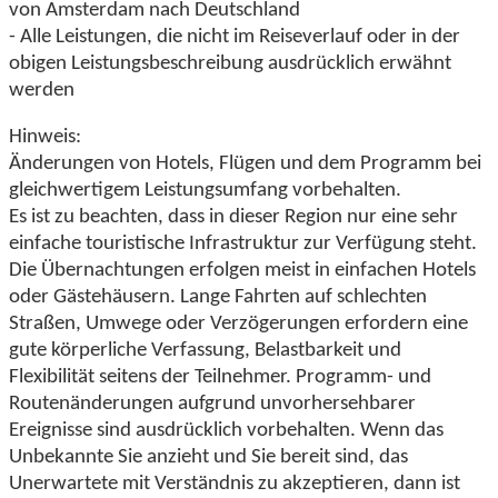
von Amsterdam nach Deutschland
- Alle Leistungen, die nicht im Reiseverlauf oder in der
obigen Leistungsbeschreibung ausdrücklich erwähnt
werden
Hinweis:
Änderungen von Hotels, Flügen und dem Programm bei
gleichwertigem Leistungsumfang vorbehalten.
Es ist zu beachten, dass in dieser Region nur eine sehr
einfache touristische Infrastruktur zur Verfügung steht.
Die Übernachtungen erfolgen meist in einfachen Hotels
oder Gästehäusern. Lange Fahrten auf schlechten
Straßen, Umwege oder Verzögerungen erfordern eine
gute körperliche Verfassung, Belastbarkeit und
Flexibilität seitens der Teilnehmer. Programm- und
Routenänderungen aufgrund unvorhersehbarer
Ereignisse sind ausdrücklich vorbehalten. Wenn das
Unbekannte Sie anzieht und Sie bereit sind, das
Unerwartete mit Verständnis zu akzeptieren, dann ist