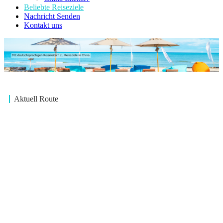
Beliebte Reiseziele
Nachricht Senden
Kontakt uns
Aktuell Route